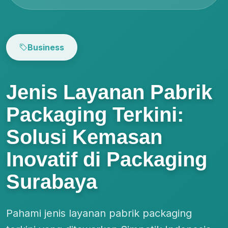
Business
Jenis Layanan Pabrik
Packaging Terkini:
Solusi Kemasan
Inovatif di Packaging
Surabaya
Pahami jenis layanan pabrik packaging