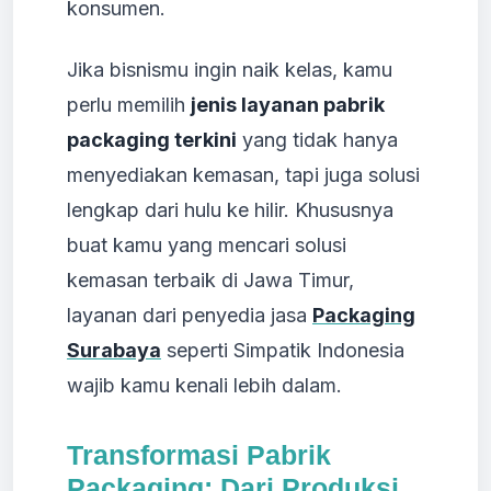
konsumen.
Jika bisnismu ingin naik kelas, kamu
perlu memilih
jenis layanan pabrik
packaging terkini
yang tidak hanya
menyediakan kemasan, tapi juga solusi
lengkap dari hulu ke hilir. Khususnya
buat kamu yang mencari solusi
kemasan terbaik di Jawa Timur,
layanan dari penyedia jasa
Packaging
Surabaya
seperti Simpatik Indonesia
wajib kamu kenali lebih dalam.
Transformasi Pabrik
Packaging: Dari Produksi