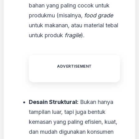
bahan yang paling cocok untuk
produkmu (misalnya,
food grade
untuk makanan, atau material tebal
untuk produk
fragile
).
ADVERTISEMENT
Desain Struktural:
Bukan hanya
tampilan luar, tapi juga bentuk
kemasan yang paling efisien, kuat,
dan mudah digunakan konsumen