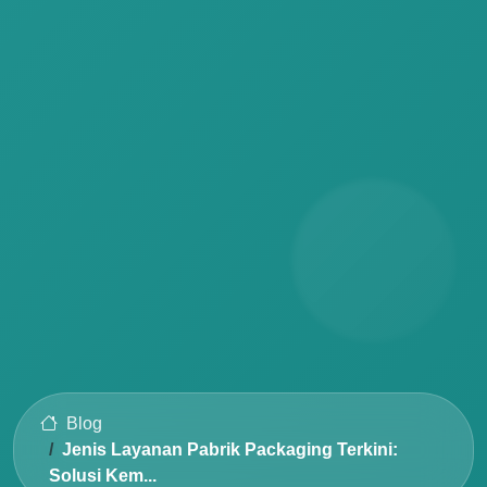
Blog
Jenis Layanan Pabrik Packaging Terkini:
Solusi Kem...