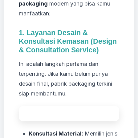
packaging
modern yang bisa kamu
manfaatkan:
1. Layanan Desain &
Konsultasi Kemasan (Design
& Consultation Service)
Ini adalah langkah pertama dan
terpenting. Jika kamu belum punya
desain final, pabrik packaging terkini
siap membantumu.
Konsultasi Material:
Memilih jenis