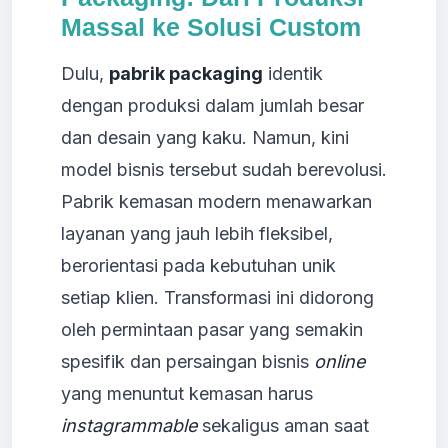
Massal ke Solusi Custom
Dulu,
pabrik packaging
identik
dengan produksi dalam jumlah besar
dan desain yang kaku. Namun, kini
model bisnis tersebut sudah berevolusi.
Pabrik kemasan modern menawarkan
layanan yang jauh lebih fleksibel,
berorientasi pada kebutuhan unik
setiap klien. Transformasi ini didorong
oleh permintaan pasar yang semakin
spesifik dan persaingan bisnis
online
yang menuntut kemasan harus
instagrammable
sekaligus aman saat