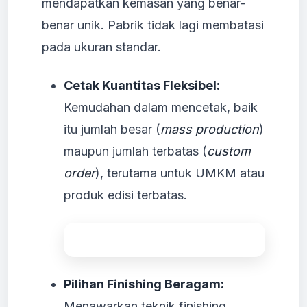
mendapatkan kemasan yang benar-
benar unik. Pabrik tidak lagi membatasi
pada ukuran standar.
Cetak Kuantitas Fleksibel:
Kemudahan dalam mencetak, baik
itu jumlah besar (
mass production
)
maupun jumlah terbatas (
custom
order
), terutama untuk UMKM atau
produk edisi terbatas.
Pilihan Finishing Beragam:
Menawarkan teknik finishing