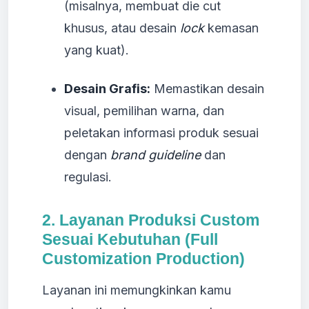
(misalnya, membuat die cut
khusus, atau desain
lock
kemasan
yang kuat).
Desain Grafis:
Memastikan desain
visual, pemilihan warna, dan
peletakan informasi produk sesuai
dengan
brand guideline
dan
regulasi.
2. Layanan Produksi Custom
Sesuai Kebutuhan (Full
Customization Production)
Layanan ini memungkinkan kamu