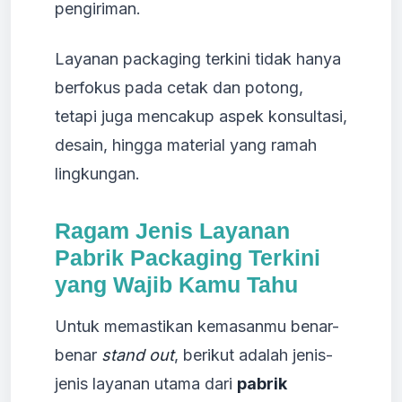
pengiriman.
Layanan packaging terkini tidak hanya
berfokus pada cetak dan potong,
tetapi juga mencakup aspek konsultasi,
desain, hingga material yang ramah
lingkungan.
Ragam Jenis Layanan
Pabrik Packaging Terkini
yang Wajib Kamu Tahu
Untuk memastikan kemasanmu benar-
benar
stand out
, berikut adalah jenis-
jenis layanan utama dari
pabrik