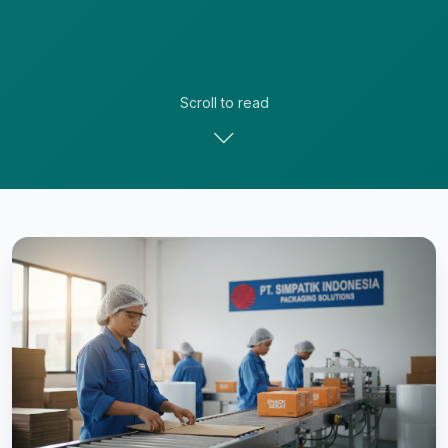
Scroll to read