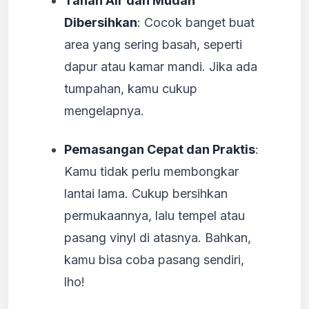
Tahan Air dan Mudah
Dibersihkan
: Cocok banget buat
area yang sering basah, seperti
dapur atau kamar mandi. Jika ada
tumpahan, kamu cukup
mengelapnya.
Pemasangan Cepat dan Praktis
:
Kamu tidak perlu membongkar
lantai lama. Cukup bersihkan
permukaannya, lalu tempel atau
pasang vinyl di atasnya. Bahkan,
kamu bisa coba pasang sendiri,
lho!