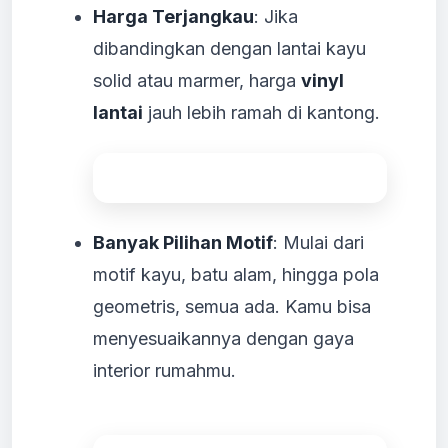
Harga Terjangkau
: Jika
dibandingkan dengan lantai kayu
solid atau marmer, harga
vinyl
lantai
jauh lebih ramah di kantong.
Banyak Pilihan Motif
: Mulai dari
motif kayu, batu alam, hingga pola
geometris, semua ada. Kamu bisa
menyesuaikannya dengan gaya
interior rumahmu.