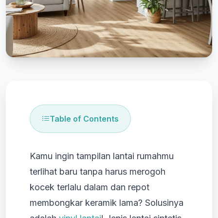
Table of Contents
Kamu ingin tampilan lantai rumahmu
terlihat baru tanpa harus merogoh
kocek terlalu dalam dan repot
membongkar keramik lama? Solusinya