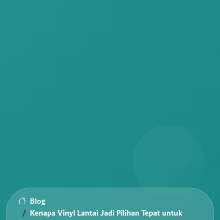
Blog
Kenapa Vinyl Lantai Jadi Pilihan Tepat untuk