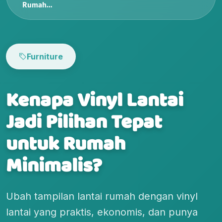
Rumah...
Furniture
Kenapa Vinyl Lantai
Jadi Pilihan Tepat
untuk Rumah
Minimalis?
Ubah tampilan lantai rumah dengan vinyl
lantai yang praktis, ekonomis, dan punya