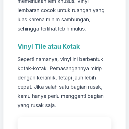
memerlukan lem khusus. Vinyl
lembaran cocok untuk ruangan yang
luas karena minim sambungan,
sehingga terlihat lebih mulus.
Vinyl Tile atau Kotak
Seperti namanya, vinyl ini berbentuk
kotak-kotak. Pemasangannya mirip
dengan keramik, tetapi jauh lebih
cepat. Jika salah satu bagian rusak,
kamu hanya perlu mengganti bagian
yang rusak saja.