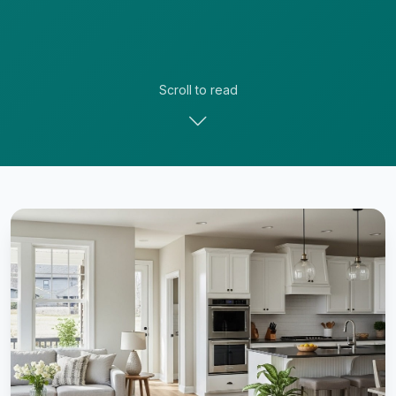
Scroll to read