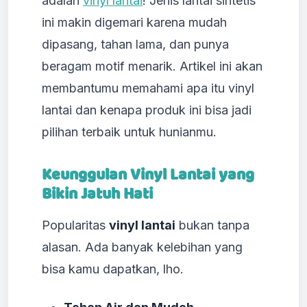
adalah
vinyl lantai
! Jenis lantai sintetis
ini makin digemari karena mudah
dipasang, tahan lama, dan punya
beragam motif menarik. Artikel ini akan
membantumu memahami apa itu vinyl
lantai dan kenapa produk ini bisa jadi
pilihan terbaik untuk hunianmu.
Keunggulan Vinyl Lantai yang
Bikin Jatuh Hati
Popularitas
vinyl lantai
bukan tanpa
alasan. Ada banyak kelebihan yang
bisa kamu dapatkan, lho.