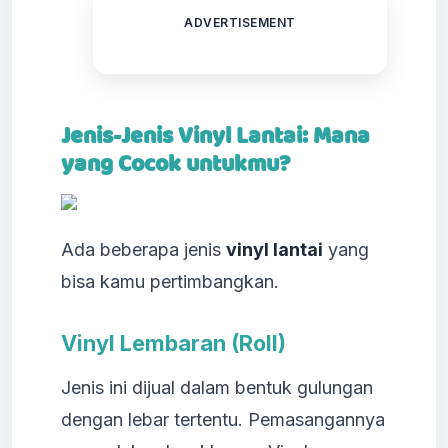
ADVERTISEMENT
Jenis-Jenis Vinyl Lantai: Mana
yang Cocok untukmu?
Ada beberapa jenis
vinyl lantai
yang
bisa kamu pertimbangkan.
Vinyl Lembaran (Roll)
Jenis ini dijual dalam bentuk gulungan
dengan lebar tertentu. Pemasangannya