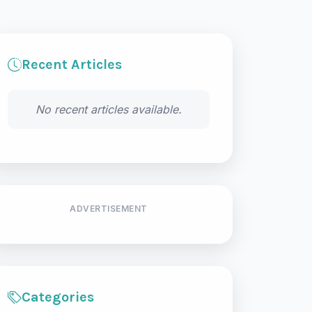
Recent Articles
No recent articles available.
ADVERTISEMENT
Categories