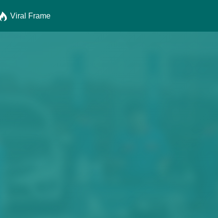
Viral Frame