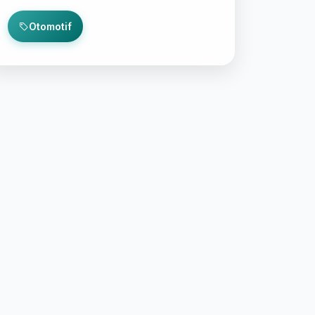
Otomotif