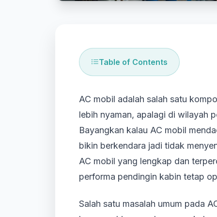
Table of Contents
AC mobil adalah salah satu kompon
lebih nyaman, apalagi di wilayah p
Bayangkan kalau AC mobil mendada
bikin berkendara jadi tidak menye
AC mobil yang lengkap dan terpe
performa pendingin kabin tetap op
Salah satu masalah umum pada AC 