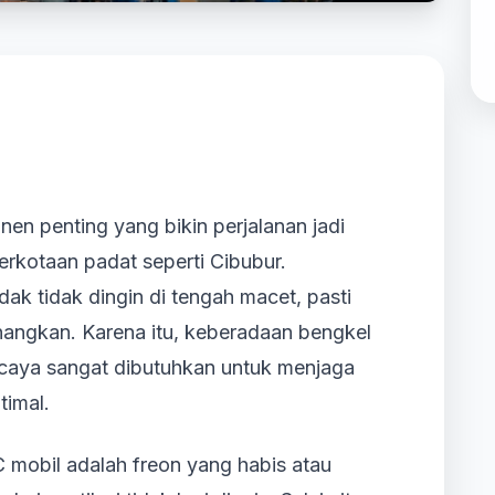
en penting yang bikin perjalanan jadi
erkotaan padat seperti Cibubur.
k tidak dingin di tengah macet, pasti
nangkan. Karena itu, keberadaan bengkel
rcaya sangat dibutuhkan untuk menjaga
timal.
mobil adalah freon yang habis atau