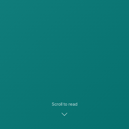
Scroll to read